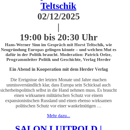
Teltschik
02/12/2025
|
19:00 bis 20:30 Uhr
Hans-Werner Sinn im Gespräch mit Horst Teltschik, wie
Neugründung Europas gelingen könnte – und welchen Mut es
dafür in der Politik braucht. Moderation: Patrick Oelze,
Programmleiter Politik und Geschichte, Verlag Herder
Ein Abend in Kooperation mit dem Herder Verlag
Die Ereignisse der letzten Monate und Jahre machen
unmissverständlich klar, dass Europa sein Schicksal auch
sicherheitspolitisch selbst in die Hand nehmen muss. Es braucht
einen wirksamen militärischen Schutz vor einem
expansionistischen Russland und einen ebenso wirksamen
politischen Schutz vor einer wankelmütigen …
Mehr dazu...
SALON LUITPOLD |