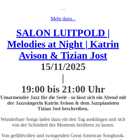
…
Mehr dazu...
SALON LUITPOLD |
Melodies at Night | Katrin
Avison & Tizian Jost
15/11/2025
|
19:00 bis 21:00 Uhr
Umarmender Jazz für die Seele - so lässt sich ein Abend mit
der Jazzsängerin Katrin Avison & dem Jazzpianisten
Tizian Jost beschreiben.
Wunderbare Songs laden dazu ein den Tag ausklingen und sich
von der Schönheit des Moments berühren zu lassen.
Von gefühlvollen und swingenden Great American Songbook-