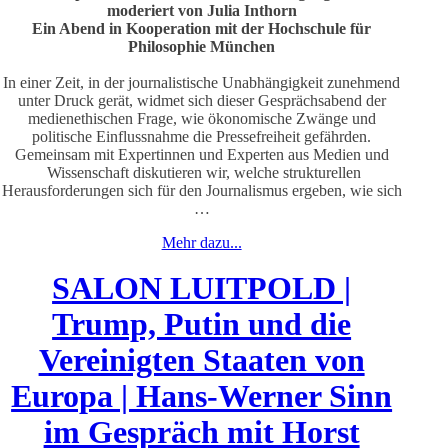
moderiert von Julia Inthorn
Ein Abend in Kooperation mit der Hochschule für
Philosophie München
In einer Zeit, in der journalistische Unabhängigkeit zunehmend
unter Druck gerät, widmet sich dieser Gesprächsabend der
medienethischen Frage, wie ökonomische Zwänge und
politische Einflussnahme die Pressefreiheit gefährden.
Gemeinsam mit Expertinnen und Experten aus Medien und
Wissenschaft diskutieren wir, welche strukturellen
Herausforderungen sich für den Journalismus ergeben, wie sich
…
Mehr dazu...
SALON LUITPOLD |
Trump, Putin und die
Vereinigten Staaten von
Europa | Hans-Werner Sinn
im Gespräch mit Horst