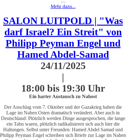
…
Mehr dazu...
SALON LUITPOLD | "Was
darf Israel? Ein Streit" von
Philipp Peyman Engel und
Hamed Abdel-Samad
24/11/2025
|
18:00 bis 19:30 Uhr
Ein harter Austausch zu Nahost
Der Anschlag vom 7. Oktober und der Gazakrieg haben die
Lage im Nahen Osten dramatisch verändert. Aber auch in
Deutschland: Plötzlich werden Dinge ausgesprochen, die lange
ein Tabu waren, plötzlich radikalisieren sich auch hier die
Haltungen. Selbst unter Freunden: Hamed Abdel Samad und
Philipp Peyman Engel schreiben sich Briefe zur Lage im Nahen