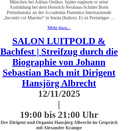
München bei Adrian Oetiker. Später ergänzte er seine
Ausbildung bei dem Heinrich-Neuhaus-Schüler Boris
Petrushansky an der Accademia Pianistica Internazionale
„Incontri col Maestro“ in Imola (Italien). Er ist Preisträger …
Mehr dazu...
SALON LUITPOLD &
Bachfest | Streifzug durch die
Biographie von Johann
Sebastian Bach mit Dirigent
Hansjörg Albrecht
12/11/2025
|
19:00 bis 21:00 Uhr
Der Dirigent und Organist Hansjörg Albrecht im Gespräch
mit Alexander Krampe