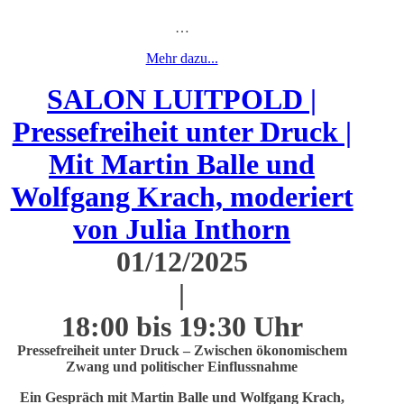
…
Mehr dazu...
SALON LUITPOLD |
Pressefreiheit unter Druck |
Mit Martin Balle und
Wolfgang Krach, moderiert
von Julia Inthorn
01/12/2025
|
18:00 bis 19:30 Uhr
Pressefreiheit unter Druck – Zwischen ökonomischem
Zwang und politischer Einflussnahme
Ein Gespräch mit Martin Balle und Wolfgang Krach,