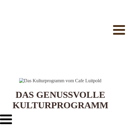
DAS GENUSSVOLLE
KULTURPROGRAMM