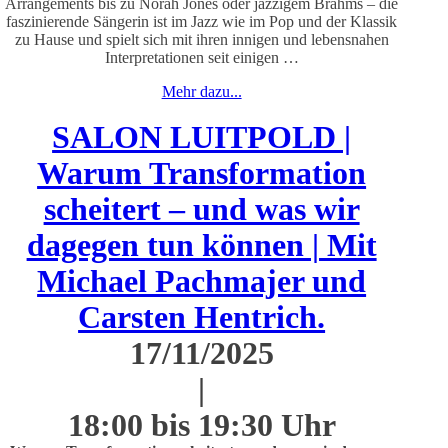
Arrangements bis zu Norah Jones oder jazzigem Brahms – die
faszinierende Sängerin ist im Jazz wie im Pop und der Klassik
zu Hause und spielt sich mit ihren innigen und lebensnahen
Interpretationen seit einigen …
Mehr dazu...
SALON LUITPOLD |
Warum Transformation
scheitert – und was wir
dagegen tun können | Mit
Michael Pachmajer und
Carsten Hentrich.
17/11/2025
|
18:00 bis 19:30 Uhr