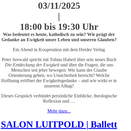
03/11/2025
|
18:00 bis 19:30 Uhr
Was bedeutet es heute, katholisch zu sein? Wie prägt der
Gedanke an Ewigkeit unser Leben und unseren Glauben?
Ein Abend in Kooperation mit dem Herder Verlag
Peter Seewald spricht mit Tobias Haberl über sein neues Buch
Die Entdeckung der Ewigkeit
und über die Fragen, die uns
Menschen seit jeher bewegen: Wie kann der Glaube
Orientierung geben, wo Unsicherheit herrscht? Welche
Hoffnung eröffnet der Ewigkeitsgedanke – und wie wirkt er in
unserem Alltag?
Dieses Gespräch verbindet persönliche Einblicke, theologische
Reflexion und …
Mehr dazu...
SALON LUITPOLD | Ballett