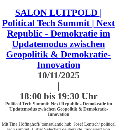
SALON LUITPOLD |
Political Tech Summit | Next
Republic - Demokratie im
Updatemodus zwischen
Geopolitik & Demokratie-
Innovation
10/11/2025
|
18:00 bis 19:30 Uhr
Political Tech Summit: Next Republic - Demokratie im
Updatemodus zwischen Geopolitik & Demokratie-
Innovation
Mit Tina Höfinghoff/ transatlantic hub, Josef Lentsch/ political
tech summit, Lukas Salecker/ deliberaide, moderiert von