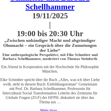
Schellhammer
19/11/2025
|
19:00 bis 20:30 Uhr
„Zwischen unbändiger Macht und abgründiger
Ohnmacht – ein Gespräch über die Zumutungen
der Liebe“
Eine anthropologische Perspektive, mit Elke Schmitter und
Barbara Schellhammer, moderiert von Thomas Steinforth
Ein Abend in Kooperation mit der Hochschule für Philosophie
München.
Elke Schmitter spricht über ihr Buch „Alles, was ich über Liebe
weiß, steht in diesem Buch: Einbildungsroman“ Gemeinsam
mit Prof. Dr. Barbara Schellhammer, Professorin für
Intercultural Social Transformation Leiterin des Zentrums für
Globale Fragen (ZGF) der HFPH, diskutiert sie über das
Thema aus …
Mehr dazu...