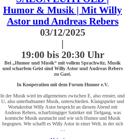
Humor & Musik | Mit Willy
Astor und Andreas Rebers
03/12/2025
|
19:00 bis 20:30 Uhr
Bei „Humor und Musik“ mit vollem Sprachwitz, Musik
und scharfem Geist sind Willy Astor und Andreas Rebers
zu Gast.
In Kooperation mit dem Forum Humor e.V.
In der Musik wird im allgemeinen zwischen E, also ernster, und
U, also unterhaltsamer Musik, unterschieden. Klangspieler und
Wortakrobat Willy Astor bespricht an diesem Abend mit
Andreas Rebers, scharfzüngiger Satiriker mit Tiefgang, was
komische Musik ausmacht und wie sich Humor und Musik
begegnen. Wie schafft es Willy Astor in einer Welt, in der sich
…