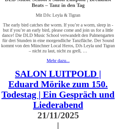
Beats – Tanz in den Tag
Mit DJs: Leyla & Tigran
The early bird catches the worm. If you’re a worm, sleep in -
but if you’re an early bird, please come and join us for a little
dance! Die DLD Music School verwandelt den Palmengarten
für drei Stunden in eine morgendliche Tanzfläche. Der Sound
kommt von den Münchner Local Heros, DJs Leyla und Tigran
– nicht zu laut, nicht zu grell, …
Mehr dazu...
SALON LUITPOLD |
Eduard Mörike zum 150.
Todestag | Ein Gespräch und
Liederabend
21/11/2025
|