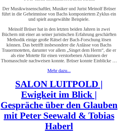
Der Musikwissenschaftler, Musiker und Jurist Meinolf Brüser
führt in die Geheimnisse von Bachs komponiertem Zyklus ein
und spielt ausgewählte Beispiele.
Meinolf Brüser hat in den letzten beiden Jahren in zwei
Büchern mit einer an seiner juristischen Erfahrung geschärften
Methodik einige große Rätsel der Bach-Forschung lösen
können. Das betrifft insbesondere die Anlässe von Bachs
Trauermotetten, darunter vor allem „Singet dem Herrn“, die er
als eine Motette für einen verstorbenen Alumnen der
Thomasschule nachweisen konnte. Brüser konnte Einblicke …
Mehr dazu...
SALON LUITPOLD |
Ewigkeit im Blick |
Gespräche über den Glauben
mit Peter Seewald & Tobias
Haberl