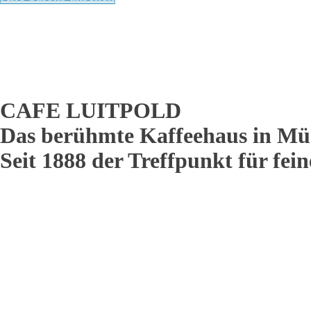
CAFE LUITPOLD
Das berühmte Kaffeehaus in Mü
Seit 1888 der Treffpunkt für fei