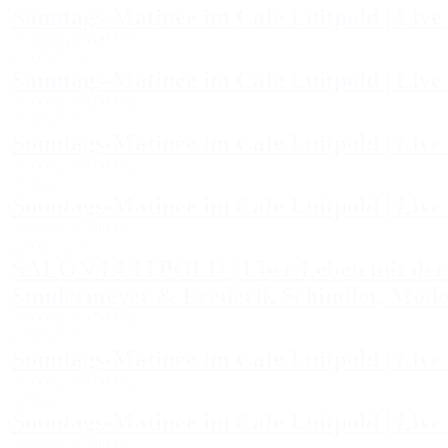
Sonntags-Matinée im Cafe Luitpold | Live
10:00 bis 13:00 Uhr
02.08.2026
Sonntags-Matinée im Cafe Luitpold | Live 
10:00 bis 13:00 Uhr
09.08.2026
Sonntags-Matinée im Cafe Luitpold | Live 
10:00 bis 13:00 Uhr
16.08.2026
Sonntags-Matinée im Cafe Luitpold | Live 
10:00 bis 13:00 Uhr
23.08.2026
SALON LUITPOLD | Über Leben mit der Af
Sundermeyer & Frederik Schindler, Mode
19:00 bis 20:30 Uhr
27.08.2026
Sonntags-Matinée im Cafe Luitpold | Live 
10:00 bis 13:00 Uhr
30.08.2026
Sonntags-Matinée im Cafe Luitpold | Live
10:00 bis 13:00 Uhr