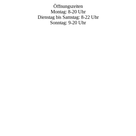
Öffnungszeiten
Montag: 8-20 Uhr
Dienstag bis Samstag: 8-22 Uhr
Sonntag: 9-20 Uhr