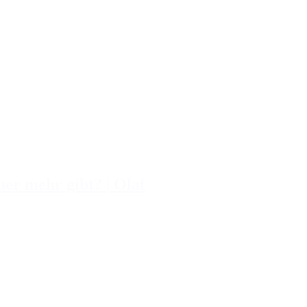
r mehr gibt? | Olaf