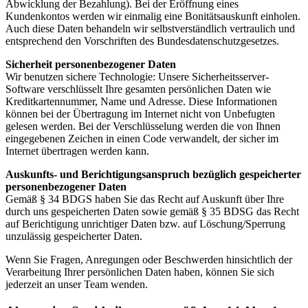
Abwicklung der Bezahlung). Bei der Eröffnung eines
Kundenkontos werden wir einmalig eine Bonitätsauskunft einholen.
Auch diese Daten behandeln wir selbstverständlich vertraulich und
entsprechend den Vorschriften des Bundesdatenschutzgesetzes.
Sicherheit personenbezogener Daten
Wir benutzen sichere Technologie: Unsere Sicherheitsserver-
Software verschlüsselt Ihre gesamten persönlichen Daten wie
Kreditkartennummer, Name und Adresse. Diese Informationen
können bei der Übertragung im Internet nicht von Unbefugten
gelesen werden. Bei der Verschlüsselung werden die von Ihnen
eingegebenen Zeichen in einen Code verwandelt, der sicher im
Internet übertragen werden kann.
Auskunfts- und Berichtigungsanspruch bezüglich gespeicherter
personenbezogener Daten
Gemäß § 34 BDGS haben Sie das Recht auf Auskunft über Ihre
durch uns gespeicherten Daten sowie gemäß § 35 BDSG das Recht
auf Berichtigung unrichtiger Daten bzw. auf Löschung/Sperrung
unzulässig gespeicherter Daten.
Wenn Sie Fragen, Anregungen oder Beschwerden hinsichtlich der
Verarbeitung Ihrer persönlichen Daten haben, können Sie sich
jederzeit an unser Team wenden.