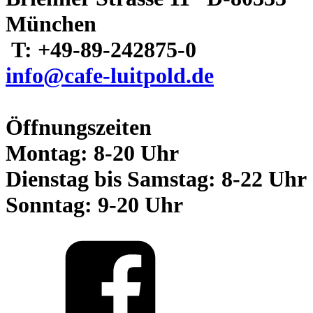
München
T: +49-89-242875-0
info@cafe-luitpold.de
Öffnungszeiten
Montag: 8-20 Uhr
Dienstag bis Samstag: 8-22 Uhr
Sonntag: 9-20 Uhr