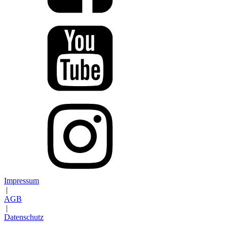
Impressum
|
AGB
|
Datenschutz