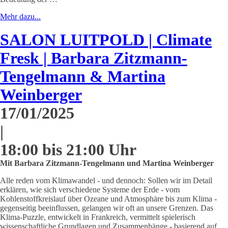
Mehr dazu...
SALON LUITPOLD | Climate
Fresk | Barbara Zitzmann-
Tengelmann & Martina
Weinberger
17/01/2025
|
18:00 bis 21:00 Uhr
Mit Barbara Zitzmann-Tengelmann und Martina Weinberger
Alle reden vom Klimawandel - und dennoch: Sollen wir im Detail
erklären, wie sich verschiedene Systeme der Erde - vom
Kohlenstoffkreislauf über Ozeane und Atmosphäre bis zum Klima -
gegenseitig beeinflussen, gelangen wir oft an unsere Grenzen. Das
Klima-Puzzle, entwickelt in Frankreich, vermittelt spielerisch
wissenschaftliche Grundlagen und Zusammenhänge - basierend auf