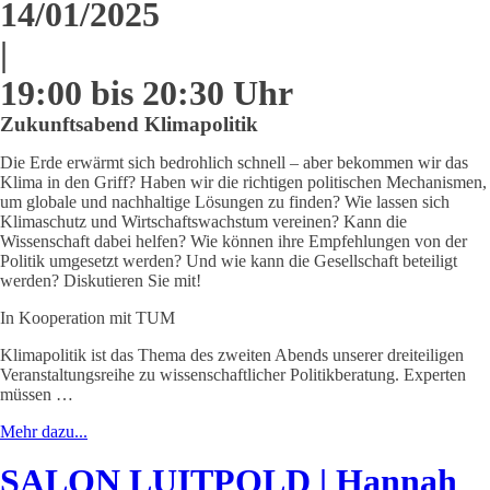
14/01/2025
|
19:00 bis 20:30 Uhr
Zukunftsabend Klimapolitik
Die Erde erwärmt sich bedrohlich schnell – aber bekommen wir das
Klima in den Griff? Haben wir die richtigen politischen Mechanismen,
um globale und nachhaltige Lösungen zu finden? Wie lassen sich
Klimaschutz und Wirtschaftswachstum vereinen? Kann die
Wissenschaft dabei helfen? Wie können ihre Empfehlungen von der
Politik umgesetzt werden? Und wie kann die Gesellschaft beteiligt
werden? Diskutieren Sie mit!
In Kooperation mit TUM
Klimapolitik ist das Thema des zweiten Abends unserer dreiteiligen
Veranstaltungsreihe zu wissenschaftlicher Politikberatung. Experten
müssen …
Mehr dazu...
SALON LUITPOLD | Hannah