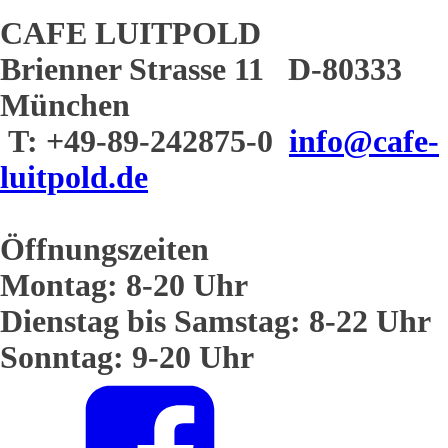
CAFE LUITPOLD
Brienner Strasse 11 D-80333
München
T: +49-89-242875-0
info@cafe-
luitpold.de
Öffnungszeiten
Montag: 8-20 Uhr
Dienstag bis Samstag: 8-22 Uhr
Sonntag: 9-20 Uhr