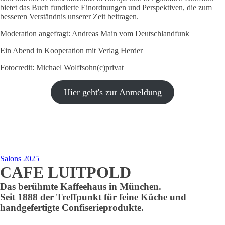
bietet das Buch fundierte Einordnungen und Perspektiven, die zum
besseren Verständnis unserer Zeit beitragen.
Moderation angefragt: Andreas Main vom Deutschlandfunk
Ein Abend in Kooperation mit Verlag Herder
Fotocredit: Michael Wolffsohn(c)privat
Hier geht's zur Anmeldung
Salons 2025
CAFE LUITPOLD
Das berühmte Kaffeehaus in München.
Seit 1888 der Treffpunkt für feine Küche und
handgefertigte Confiserieprodukte.