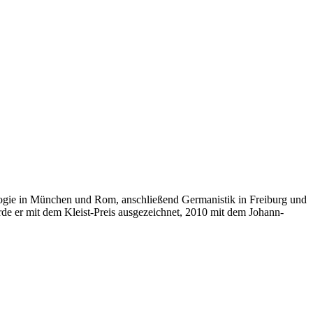
ogie in München und Rom, anschließend Germanistik in Freiburg und
de er mit dem Kleist-Preis ausgezeichnet, 2010 mit dem Johann-