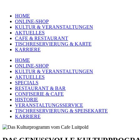
HOME
ONLINE-SHOP
KULTUR & VERANSTALTUNGEN
AKTUELLES
CAFE & RESTAURANT
TISCHRESERVIERUNG & KARTE
KARRIERE
HOME
ONLINE-SHOP
KULTUR & VERANSTALTUNGEN
AKTUELLES
SPECIALS
RESTAURANT & BAR
CONFISERIE & CAFE
HISTORIE
VERANSTALTUNGSSERVICE
TISCHRESERVIERUNG & SPEISEKARTE
KARRIERE