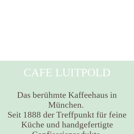
CAFE LUITPOLD
Das berühmte Kaffeehaus in
München.
Seit 1888 der Treffpunkt für feine
Küche und handgefertigte