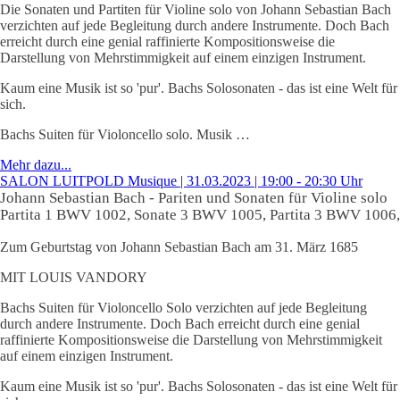
Die Sonaten und Partiten für Violine solo von Johann Sebastian Bach
verzichten auf jede Begleitung durch andere Instrumente. Doch Bach
erreicht durch eine genial raffinierte Kompositionsweise die
Darstellung von Mehrstimmigkeit auf einem einzigen Instrument.
Kaum eine Musik ist so 'pur'. Bachs Solosonaten - das ist eine Welt für
sich.
Bachs Suiten für Violoncello solo. Musik …
Mehr dazu...
SALON LUITPOLD Musique | 31.03.2023 | 19:00 - 20:30 Uhr
Johann Sebastian Bach - Pariten und Sonaten für Violine solo
Partita 1 BWV 1002, Sonate 3 BWV 1005, Partita 3 BWV 1006,
Zum Geburtstag von Johann Sebastian Bach am 31. März 1685
MIT LOUIS VANDORY
Bachs Suiten für Violoncello Solo verzichten auf jede Begleitung
durch andere Instrumente. Doch Bach erreicht durch eine genial
raffinierte Kompositionsweise die Darstellung von Mehrstimmigkeit
auf einem einzigen Instrument.
Kaum eine Musik ist so 'pur'. Bachs Solosonaten - das ist eine Welt für