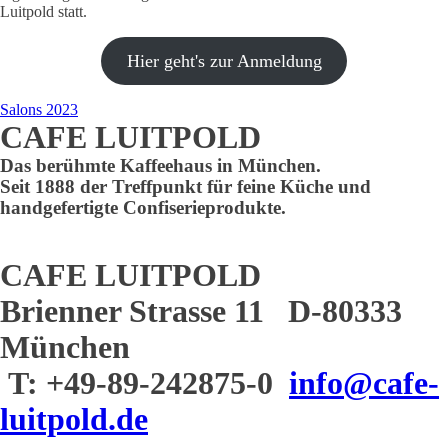
Luitpold statt.
Hier geht's zur Anmeldung
Salons 2023
CAFE LUITPOLD
Das berühmte Kaffeehaus in München.
Seit 1888 der Treffpunkt für feine Küche und
handgefertigte Confiserieprodukte.
CAFE LUITPOLD
Brienner Strasse 11 D-80333
München
T: +49-89-242875-0
info@cafe-
luitpold.de