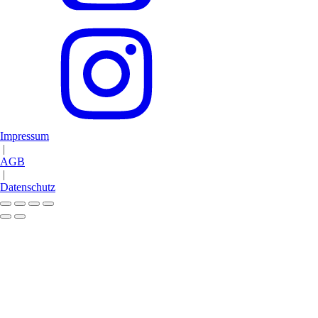
Impressum
|
AGB
|
Datenschutz