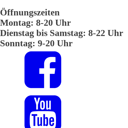
Öffnungszeiten
Montag: 8-20 Uhr
Dienstag bis Samstag: 8-22 Uhr
Sonntag: 9-20 Uhr