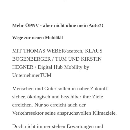
Mehr ÖPNV - aber nicht ohne mein Auto?!
Wege zur neuen Mobilität
MIT THOMAS WEBER/acatech, KLAUS
BOGENBERGER / TUM UND KIRSTIN
HEGNER / Digital Hub Mobility by
UnternehmerTUM
Menschen und Güter sollen in naher Zukunft
sicher, ökologisch und bezahlbar ihre Ziele
erreichen. Nur so erreicht auch der
Verkehrssektor seine anspruchsvollen Klimaziele.
Doch nicht immer stehen Erwartungen und