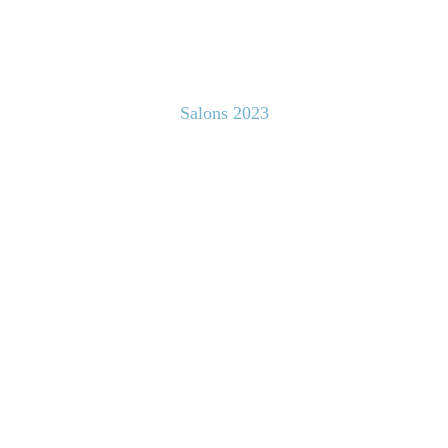
Salons 2023