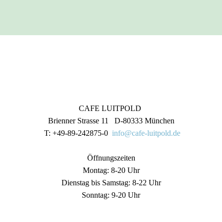
CAFE LUITPOLD
Brienner Strasse 11 D-80333 München
T: +49-89-242875-0
info@cafe-luitpold.de
Öffnungszeiten
Montag: 8-20 Uhr
Dienstag bis Samstag: 8-22 Uhr
Sonntag: 9-20 Uhr