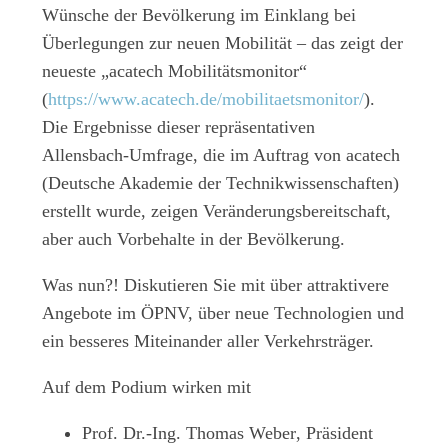
Wünsche der Bevölkerung im Einklang bei
Überlegungen zur neuen Mobilität – das zeigt der
neueste „acatech Mobilitätsmonitor“
(
https://www.acatech.de/mobilitaetsmonitor/
).
Die Ergebnisse dieser repräsentativen
Allensbach-Umfrage, die im Auftrag von acatech
(Deutsche Akademie der Technikwissenschaften)
erstellt wurde, zeigen Veränderungsbereitschaft,
aber auch Vorbehalte in der Bevölkerung.
Was nun?! Diskutieren Sie mit über attraktivere
Angebote im ÖPNV, über neue Technologien und
ein besseres Miteinander aller Verkehrsträger.
Auf dem Podium wirken mit
Prof. Dr.-Ing. Thomas Weber
, Präsident