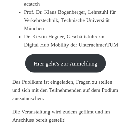
acatech
Prof. Dr. Klaus Bogenberger
, Lehrstuhl für
Verkehrstechnik, Technische Universität
München
Dr. Kirstin Hegner
,
Geschäftsführerin
Digital Hub Mobility der UnternehmerTUM
Hier geht's zur Anmeldung
Das Publikum ist eingeladen, Fragen zu stellen
und sich mit den Teilnehmenden auf dem Podium
auszutauschen.
Die Veranstaltung wird zudem gefilmt und im
Anschluss bereit gestellt!