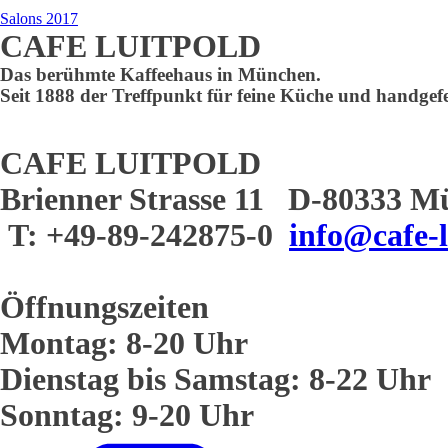
Salons 2017
CAFE LUITPOLD
Das berühmte Kaffeehaus in München.
Seit 1888 der Treffpunkt für feine Küche und handgefe
CAFE LUITPOLD
Brienner Strasse 11 D-80333 M
T: +49-89-242875-0
info@cafe-l
Öffnungszeiten
Montag: 8-20 Uhr
Dienstag bis Samstag: 8-22 Uhr
Sonntag: 9-20 Uhr