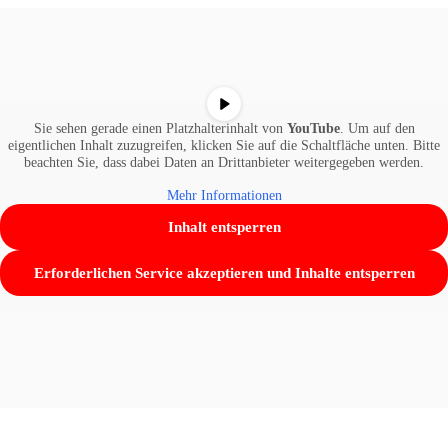
Sie sehen gerade einen Platzhalterinhalt von
YouTube
. Um auf den
eigentlichen Inhalt zuzugreifen, klicken Sie auf die Schaltfläche unten. Bitte
beachten Sie, dass dabei Daten an Drittanbieter weitergegeben werden.
Mehr Informationen
Inhalt entsperren
Erforderlichen Service akzeptieren und Inhalte entsperren