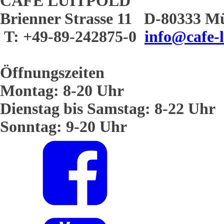
CAFE LUITPOLD
Brienner Strasse 11 D-80333 M
T: +49-89-242875-0
info@cafe-l
Öffnungszeiten
Montag: 8-20 Uhr
Dienstag bis Samstag: 8-22 Uhr
Sonntag: 9-20 Uhr