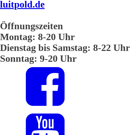
luitpold.de
Öffnungszeiten
Montag: 8-20 Uhr
Dienstag bis Samstag: 8-22 Uhr
Sonntag: 9-20 Uhr