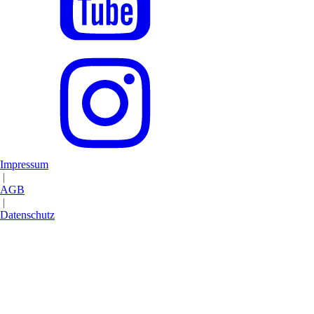
Impressum
|
AGB
|
Datenschutz