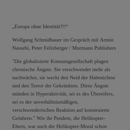
„Europa ohne Identität?!!“
Wolfgang Schmidbauer
im Gespräch mit
Armin
Nassehi
,
Peter Felixberger
/ Murmann Publishers
"Die globalisierte Konsumgesellschaft plagen
chronische Ängste. Sie verschwendet mehr als
nachwächst, sie weckt den Neid der Habenichtse
und den Terror der Gekränkten. Diese Ängste
münden in Hyperaktivität, sei es des Übereifers,
sei es der unverhältnismäßigen,
verschwenderischen Reaktion auf konstruierte
Gefahren." Wie ihr Pendent, die Helikopter-
Eltern, war auch die Helikopter-Moral schon