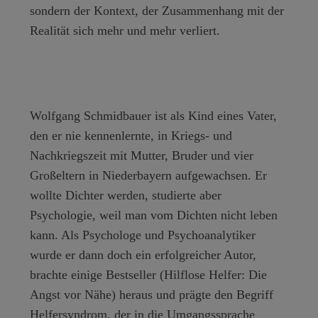
sondern der Kontext, der Zusammenhang mit der
Realität sich mehr und mehr verliert.
Wolfgang Schmidbauer
ist als Kind eines Vater,
den er nie kennenlernte, in Kriegs- und
Nachkriegszeit mit Mutter, Bruder und vier
Großeltern in Niederbayern aufgewachsen. Er
wollte Dichter werden, studierte aber
Psychologie, weil man vom Dichten nicht leben
kann. Als Psychologe und Psychoanalytiker
wurde er dann doch ein erfolgreicher Autor,
brachte einige Bestseller (Hilflose Helfer: Die
Angst vor Nähe) heraus und prägte den Begriff
Helfersyndrom, der in die Umgangssprache