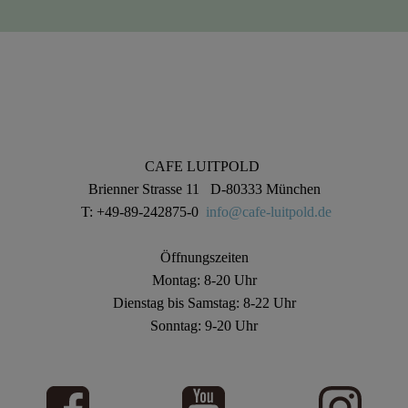
CAFE LUITPOLD
Brienner Strasse 11 D-80333 München
T: +49-89-242875-0
info@cafe-luitpold.de
Öffnungszeiten
Montag: 8-20 Uhr
Dienstag bis Samstag: 8-22 Uhr
Sonntag: 9-20 Uhr