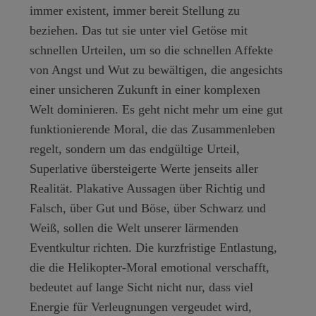
immer existent, immer bereit Stellung zu
beziehen. Das tut sie unter viel Getöse mit
schnellen Urteilen, um so die schnellen Affekte
von Angst und Wut zu bewältigen, die angesichts
einer unsicheren Zukunft in einer komplexen
Welt dominieren. Es geht nicht mehr um eine gut
funktionierende Moral, die das Zusammenleben
regelt, sondern um das endgültige Urteil,
Superlative übersteigerte Werte jenseits aller
Realität. Plakative Aussagen über Richtig und
Falsch, über Gut und Böse, über Schwarz und
Weiß, sollen die Welt unserer lärmenden
Eventkultur richten. Die kurzfristige Entlastung,
die die Helikopter-Moral emotional verschafft,
bedeutet auf lange Sicht nicht nur, dass viel
Energie für Verleugnungen vergeudet wird,