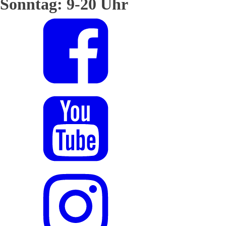
Sonntag: 9-20 Uhr