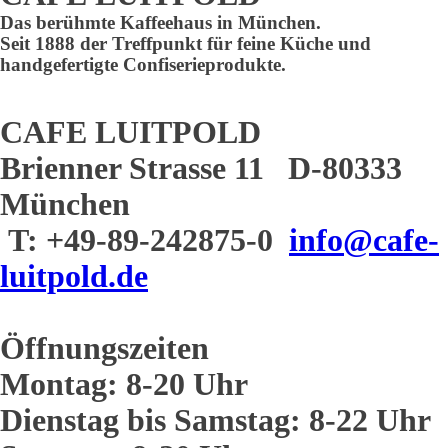
Das berühmte Kaffeehaus in München.
Seit 1888 der Treffpunkt für feine Küche und
handgefertigte Confiserieprodukte.
CAFE LUITPOLD
Brienner Strasse 11 D-80333
München
T: +49-89-242875-0
info@cafe-
luitpold.de
Öffnungszeiten
Montag: 8-20 Uhr
Dienstag bis Samstag: 8-22 Uhr