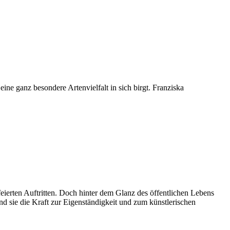
e ganz besondere Artenvielfalt in sich birgt. Franziska
feierten Auftritten. Doch hinter dem Glanz des öffentlichen Lebens
nd sie die Kraft zur Eigenständigkeit und zum künstlerischen