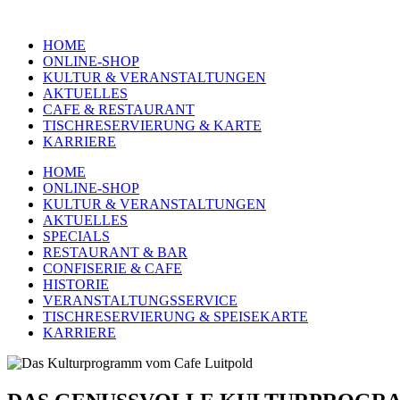
HOME
ONLINE-SHOP
KULTUR & VERANSTALTUNGEN
AKTUELLES
CAFE & RESTAURANT
TISCHRESERVIERUNG & KARTE
KARRIERE
HOME
ONLINE-SHOP
KULTUR & VERANSTALTUNGEN
AKTUELLES
SPECIALS
RESTAURANT & BAR
CONFISERIE & CAFE
HISTORIE
VERANSTALTUNGSSERVICE
TISCHRESERVIERUNG & SPEISEKARTE
KARRIERE