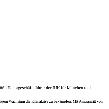
ößl, Hauptgeschäftsführer der IHK für
München und
tigem Wachstum die Klimakrise zu bekämpfen. Mit Amtsantritt von