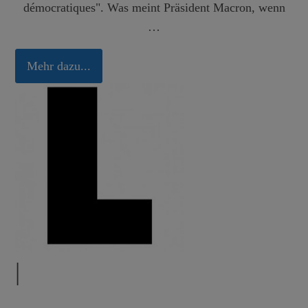
démocratiques". Was meint Präsident Macron, wenn
…
Mehr dazu...
|