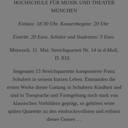
HOCHSCHULE FÜR MUSIK UND THEATER
MÜNCHEN
Einlass: 18.30 Uhr. Konzertbeginn: 20 Uhr
Eintritt: 20 Euro. Schüler und Studenten: 5 Euro
Mittwoch, 11. Mai: Streichquartett Nr. 14 in d-Moll,
D. 810.
Insgesamt 15 Streichquartette komponierte Franz
Schubert in seinem kurzen Leben. Entstanden die
ersten Werke dieser Gattung in Schuberts Kindheit und
sind in Tonsprache und Formgebung noch stark von
klassischen Vorbildern geprägt, so gehören seine
späten Quartette zu den eindrucksvollsten und reifsten
dieses Genres …