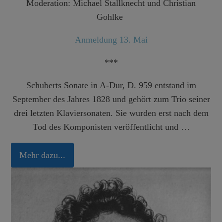
Moderation: Michael Stallknecht und Christian
Gohlke
Anmeldung 13. Mai
***
Schuberts Sonate in A-Dur, D. 959 entstand im
September des Jahres 1828 und gehört zum Trio seiner
drei letzten Klaviersonaten. Sie wurden erst nach dem
Tod des Komponisten veröffentlicht und …
Mehr dazu...