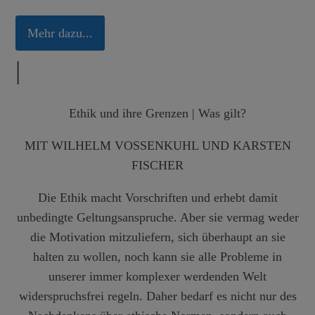
Mehr dazu...
|
Ethik und ihre Grenzen | Was gilt?
MIT WILHELM VOSSENKUHL UND KARSTEN
FISCHER
Die Ethik macht Vorschriften und erhebt damit
unbedingte Geltungsanspruche. Aber sie vermag weder
die Motivation mitzuliefern, sich überhaupt an sie
halten zu wollen, noch kann sie alle Probleme in
unserer immer komplexer werdenden Welt
widerspruchsfrei regeln. Daher bedarf es nicht nur des