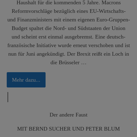
Haushalt für die kommenden 5 Jahre. Macrons
Reformvorschläge bezüglich eines EU-Wirtschafts-
und Finanzministers mit einem eigenen Euro-Gruppen-
Budget spaltet die Nord- und Südstaaten der Union
und scheint erst einmal ausgebremst. Eine deutsch-
französische Initiative wurde erneut verschoben und ist
nun für Juni angekündigt. Der Brexit reißt ein Loch in
die Brüsseler …
Mehr dazu...
|
Der andere Faust
MIT BERND SUCHER UND PETER BLUM