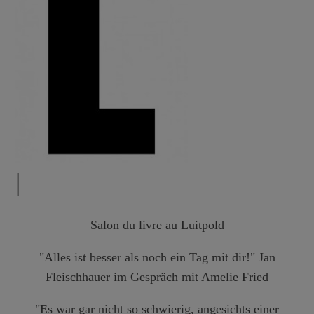
|
Salon du livre au Luitpold
"Alles ist besser als noch ein Tag mit dir!"
Jan
Fleischhauer
im Gespräch mit
Amelie Fried
"Es war gar nicht so schwierig, angesichts einer