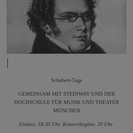
|
Schubert-Tage
GEMEINSAM MIT STEINWAY UND DER
HOCHSCHULE FÜR MUSIK UND THEATER
MÜNCHEN
Einlass: 18.30 Uhr. Konzertbeginn: 20 Uhr