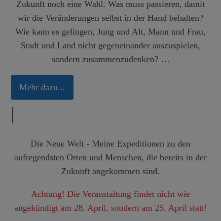
Zukunft noch eine Wahl. Was muss passieren, damit
wir die Veränderungen selbst in der Hand behalten?
Wie kann es gelingen, Jung und Alt, Mann und Frau,
Stadt und Land nicht gegeneinander auszuspielen,
sondern zusammenzudenken? …
Mehr dazu...
|
Die Neue Welt - Meine Expeditionen zu den
aufregendsten Orten und Menschen, die bereits in der
Zukunft angekommen sind.
Achtung! Die Veranstaltung findet nicht wie
angekündigt am 28. April, sondern am 25. April statt!