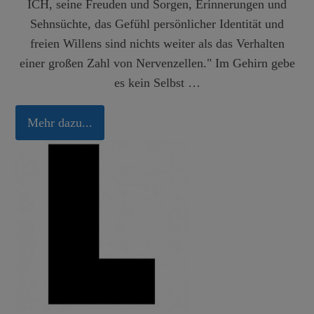
ICH, seine Freuden und Sorgen, Erinnerungen und
Sehnsüchte, das Gefühl persönlicher Identität und
freien Willens sind nichts weiter als das Verhalten
einer großen Zahl von Nervenzellen." Im Gehirn gebe
es kein Selbst …
Mehr dazu...