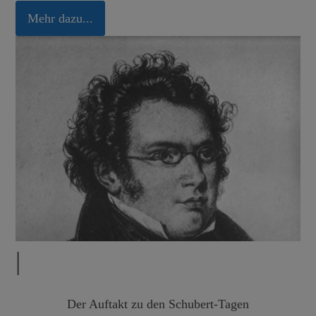
Mehr dazu...
|
Der Auftakt zu den Schubert-Tagen