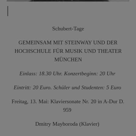
|
Schubert-Tage
GEMEINSAM MIT STEINWAY UND DER
HOCHSCHULE FÜR MUSIK UND THEATER
MÜNCHEN
Einlass: 18.30 Uhr. Konzertbeginn: 20 Uhr
Eintritt: 20 Euro. Schüler und Studenten: 5 Euro
Freitag, 13. Mai: Klaviersonate Nr. 20 in A-Dur D.
959
Dmitry Mayboroda (Klavier)