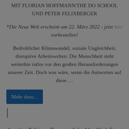
MIT FLORIAN HOFFMANN/THE DO SCHOOL
UND PETER FELIXBERGER
*
Die Neue Welt erscheint am 22. März 2022 - jetzt
hier
vorbestellen!
Bedrohlicher Klimawandel, soziale Ungleichheit,
disruptive Arbeitswelten: Die Menschheit steht
weiterhin ratlos vor den großen Herausforderungen
unserer Zeit. Doch was wäre, wenn die Antworten auf
diese …
Mehr dazu...
|