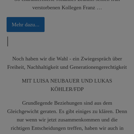
verstorbenen Kollegen Franz …
Mehr dazu...
|
Noch haben wir die Wahl - ein Zwiegespräch über
Freiheit, Nachhaltigkeit und Generationengerechtigkeit
MIT LUISA NEUBAUER UND LUKAS
KÖHLER/FDP
Grundlegende Beziehungen sind aus dem
Gleichgewicht geraten. Es gibt einiges zu klären. Denn
nur wenn wir jetzt zusammenkommen und die
richtigen Entscheidungen treffen, haben wir auch in