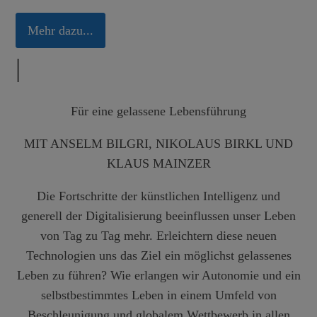
Mehr dazu...
|
Für eine gelassene Lebensführung
MIT ANSELM BILGRI, NIKOLAUS BIRKL UND
KLAUS MAINZER
Die Fortschritte der künstlichen Intelligenz und
generell der Digitalisierung beeinflussen unser Leben
von Tag zu Tag mehr. Erleichtern diese neuen
Technologien uns das Ziel ein möglichst gelassenes
Leben zu führen? Wie erlangen wir Autonomie und ein
selbstbestimmtes Leben in einem Umfeld von
Beschleunigung und globalem Wettbewerb in allen