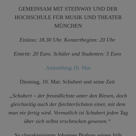
GEMEINSAM MIT STEINWAY UND DER
HOCHSCHULE FÜR MUSIK UND THEATER
MÜNCHEN
Einlass: 18.30 Uhr. Konzertbeginn: 20 Uhr
Eintritt: 20 Euro. Schüler und Studenten: 5 Euro
Anmeldung 10. Mai
Dienstag, 10. Mai: Schubert und seine Zeit
„Schubert – der freundlichste unter den Riesen, doch
gleichzeitig auch der fürchterlichsten einer, mit dem
man nie fertig wird. Vermutlich ist Schubert jeden Tag
über sich selbst erschrocken gewesen.“
So charakterisierte Johannes Brahms seinen früh