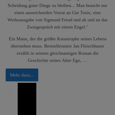
Scheidung guter Dinge zu bleiben... Man braucht nur
einen ausreichenden Vorrat an Gin Tonic, eine
Werksausgabe von Sigmund Freud und ab und an das
Zwiegespräch mit einem Engel."
Ein Mann, der die größte Katastrophe seines Lebens
überstehen muss. Bestsellerautor Jan Fleischhauer
erzählt in seinem gleichnamigen Roman die
Geschichte seines Alter Ego, …
Mehr dazu...