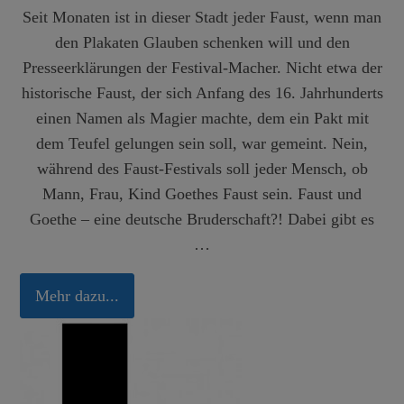
Seit Monaten ist in dieser Stadt jeder Faust, wenn man
den Plakaten Glauben schenken will und den
Presseerklärungen der Festival-Macher. Nicht etwa der
historische Faust, der sich Anfang des 16. Jahrhunderts
einen Namen als Magier machte, dem ein Pakt mit
dem Teufel gelungen sein soll, war gemeint. Nein,
während des Faust-Festivals soll jeder Mensch, ob
Mann, Frau, Kind Goethes Faust sein. Faust und
Goethe – eine deutsche Bruderschaft?! Dabei gibt es
…
Mehr dazu...