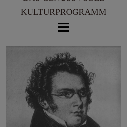
KULTURPROGRAMM