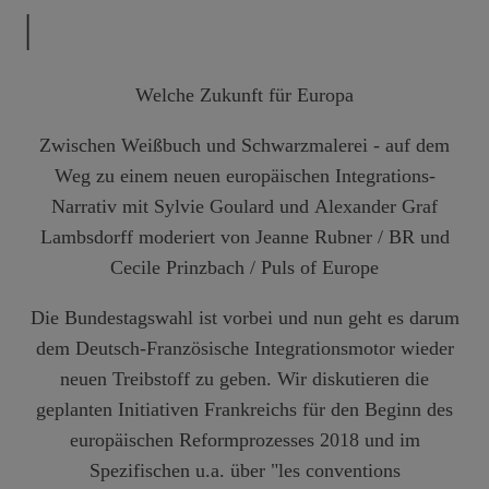
|
Welche Zukunft für Europa
Zwischen Weißbuch und Schwarzmalerei - auf dem
Weg zu einem neuen europäischen Integrations-
Narrativ mit
Sylvie Goulard
und
Alexander Graf
Lambsdorff
moderiert von
Jeanne Rubner
/ BR und
Cecile Prinzbach
/ Puls of Europe
Die Bundestagswahl ist vorbei und nun geht es darum
dem Deutsch-Französische Integrationsmotor wieder
neuen Treibstoff zu geben. Wir diskutieren die
geplanten Initiativen Frankreichs für den Beginn des
europäischen Reformprozesses 2018 und im
Spezifischen u.a. über "les conventions