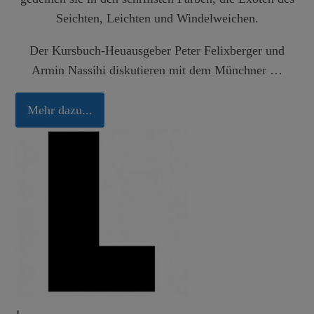
Seichten, Leichten und Windelweichen.
Der Kursbuch-Heuausgeber Peter Felixberger und
Armin Nassihi diskutieren mit dem Münchner …
Mehr dazu...