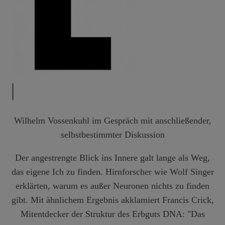
|
Wilhelm Vossenkuhl im Gespräch mit anschließender,
selbstbestimmter Diskussion
Der angestrengte Blick ins Innere galt lange als Weg,
das eigene Ich zu finden. Hirnforscher wie Wolf Singer
erklärten, warum es außer Neuronen nichts zu finden
gibt. Mit ähnlichem Ergebnis akklamiert Francis Crick,
Mitentdecker der Struktur des Erbguts DNA: "Das