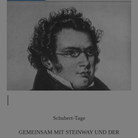
|
Schubert-Tage
GEMEINSAM MIT STEINWAY UND DER