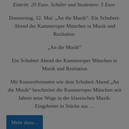
Eintritt: 20 Euro. Schüler und Studenten: 5 Euro
Donnerstag, 12. Mai: „An die Musik“. Ein Schubert-
Abend der Kammeroper München in Musik und
Rezitation
„An die Musik“
Ein Schubert Abend der Kammeroper München in
Musik und Rezitation
Mit Konzertformaten wie dem Schubert Abend „An
die Musik“ beschreitet die
Kammeroper München
seit
Jahren neue Wege in der klassischen Musik:
Eingebettet in Stücke aus …
Mehr dazu...