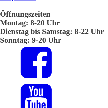
Öffnungszeiten
Montag: 8-20 Uhr
Dienstag bis Samstag: 8-22 Uhr
Sonntag: 9-20 Uhr