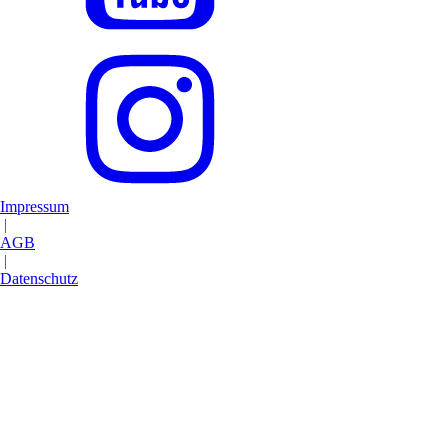
Impressum
|
AGB
|
Datenschutz