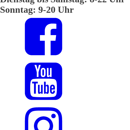
Sonntag: 9-20 Uhr