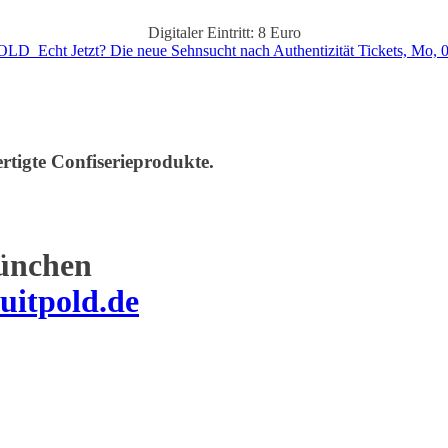
Digitaler Eintritt: 8 Euro
Echt Jetzt? Die neue Sehnsucht nach Authentizität Tickets, Mo, 01
rtigte Confiserieprodukte.
ünchen
uitpold.de