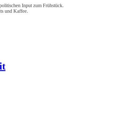
politischen Input zum Frühstück.
ts und Kaffee.
it