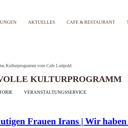
TUNGEN
AKTUELLES
CAFE & RESTAURANT
SVOLLE KULTURPROGRAMM
TORIE
VERANSTALTUNGSSERVICE
gen Frauen Irans | Wir haben 