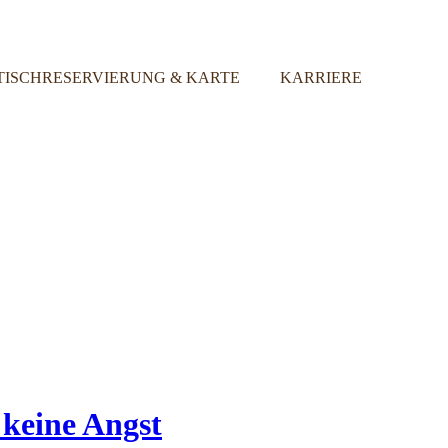
TISCHRESERVIERUNG & KARTE
KARRIERE
keine Angst