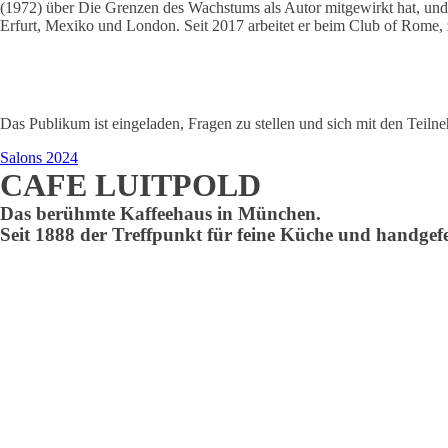
(1972) über Die Grenzen des Wachstums als Autor mitgewirkt hat, und 
Erfurt, Mexiko und London. Seit 2017 arbeitet er beim Club of Rome,
Das Publikum ist eingeladen, Fragen zu stellen und sich mit den Tei
Salons 2024
CAFE LUITPOLD
Das berühmte Kaffeehaus in München.
Seit 1888 der Treffpunkt für feine Küche und handgefe