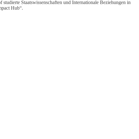
 studierte Staatswissenschaften und Internationale Beziehungen in
Impact Hub“.