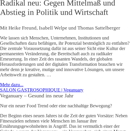
Radikal neu: Gegen Mittelmaß und
Abstieg in Politik und Wirtschaft
Mit Heike Freund, Isabell Welpe und Thomas Sattelberger
Wie lassen sich Menschen, Unternehmen, Institutionen und
Gesellschaften dazu befähigen, ihr Potenzial bestmöglich zu entfalten?
Die zentrale Voraussetzung dafür ist aus seiner Sicht eine Kultur der
permanenten Veränderung, die Bereitschaft auch zu radikaler
Erneuerung. In einer Zeit des rasanten Wandels, der globalen
Herausforderungen und der digitalen Transformation brauchen wir
mehr denn je kreative, mutige und innovative Lösungen, um unsere
Arbeitswelt zu gestalten. …
Mehr dazu...
SALON GASTROSOPHIQUE | Veganuary
Veganuary – Gesund ins neue Jahr
Nur ein neuer Food Trend oder eine nachhaltige Bewegung?
Der Beginn eines neuen Jahres ist die Zeit der guten Vorsätze: Neben
Fitnesszielen nehmen viele Menschen im Januar ihre
Ernährungsgewohnheiten in Angriff. Das ist vermutlich einer der