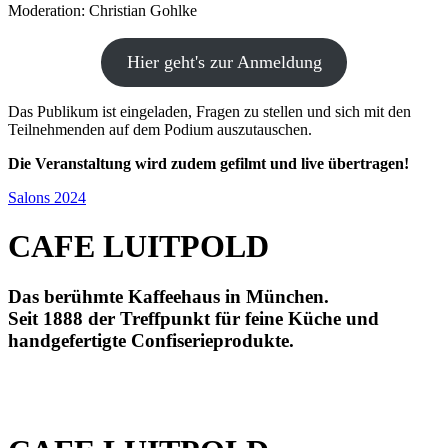
Moderation: Christian Gohlke
Hier geht's zur Anmeldung
Das Publikum ist eingeladen, Fragen zu stellen und sich mit den
Teilnehmenden auf dem Podium auszutauschen.
Die Veranstaltung wird zudem gefilmt und live übertragen!
Salons 2024
CAFE LUITPOLD
Das berühmte Kaffeehaus in München.
Seit 1888 der Treffpunkt für feine Küche und
handgefertigte Confiserieprodukte.