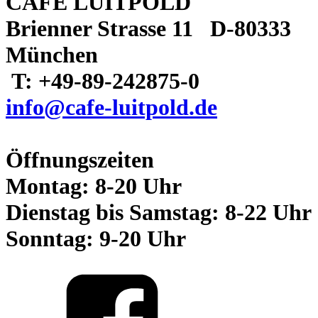
CAFE LUITPOLD
Brienner Strasse 11 D-80333
München
T: +49-89-242875-0
info@cafe-luitpold.de
Öffnungszeiten
Montag: 8-20 Uhr
Dienstag bis Samstag: 8-22 Uhr
Sonntag: 9-20 Uhr