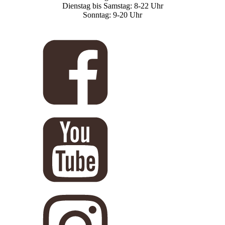
Dienstag bis Samstag: 8-22 Uhr
Sonntag: 9-20 Uhr