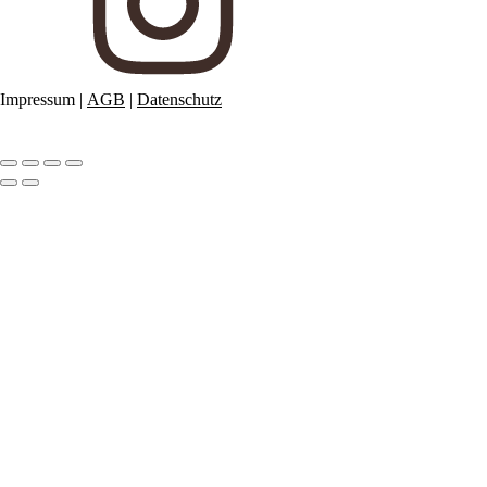
Impressum
|
AGB
|
Datenschutz