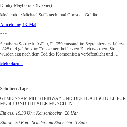
Dmitry Mayboroda (Klavier)
Moderation: Michael Stallknecht und Christian Gohlke
Anmeldung 13. Mai
***
Schuberts Sonate in A-Dur, D. 959 entstand im September des Jahres
1828 und gehört zum Trio seiner drei letzten Klaviersonaten. Sie
wurden erst nach dem Tod des Komponisten veröffentlicht und …
Mehr dazu...
|
Schubert-Tage
GEMEINSAM MIT STEINWAY UND DER HOCHSCHULE FÜR
MUSIK UND THEATER MÜNCHEN
Einlass: 18.30 Uhr. Konzertbeginn: 20 Uhr
Eintritt: 20 Euro. Schüler und Studenten: 5 Euro