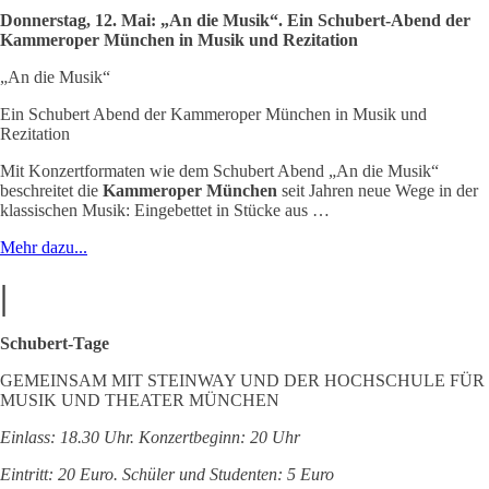
Donnerstag, 12. Mai: „An die Musik“. Ein Schubert-Abend der
Kammeroper München in Musik und Rezitation
„An die Musik“
Ein Schubert Abend der Kammeroper München in Musik und
Rezitation
Mit Konzertformaten wie dem Schubert Abend „An die Musik“
beschreitet die
Kammeroper München
seit Jahren neue Wege in der
klassischen Musik: Eingebettet in Stücke aus …
Mehr dazu...
|
Schubert-Tage
GEMEINSAM MIT STEINWAY UND DER HOCHSCHULE FÜR
MUSIK UND THEATER MÜNCHEN
Einlass: 18.30 Uhr. Konzertbeginn: 20 Uhr
Eintritt: 20 Euro. Schüler und Studenten: 5 Euro