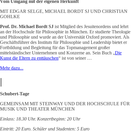
Vom Umgang mit der eigenen Herkunft
MIT EDGAR SELGE, MICHAEL BORDT SJ UND CHRISTIAN
GOHLKE
Prof. Dr. Michael Bordt SJ
ist Mitglied des Jesuitenordens und lehrt
an der Hochschule für Philosophie in München. Er studierte Theologie
und Philosophie und wurde an der Universität Oxford promoviert. Als
Geschäftsführer des Instituts für Philosophie und Leadership bietet er
Fortbildung und Begleitung für das Topmanagement großer
mittelständischer Unternehmen und Konzerne an. Sein Buch „
Die
Kunst die Eltern zu enttäuschen
“ ist von seiner …
Mehr dazu...
|
Schubert-Tage
GEMEINSAM MIT STEINWAY UND DER HOCHSCHULE FÜR
MUSIK UND THEATER MÜNCHEN
Einlass: 18.30 Uhr. Konzertbeginn: 20 Uhr
Eintritt: 20 Euro. Schüler und Studenten: 5 Euro