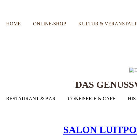
HOME
ONLINE-SHOP
KULTUR & VERANSTAL
DAS GENUS
RESTAURANT & BAR
CONFISERIE & CAFE
HIS
SALON LUITPOLD 