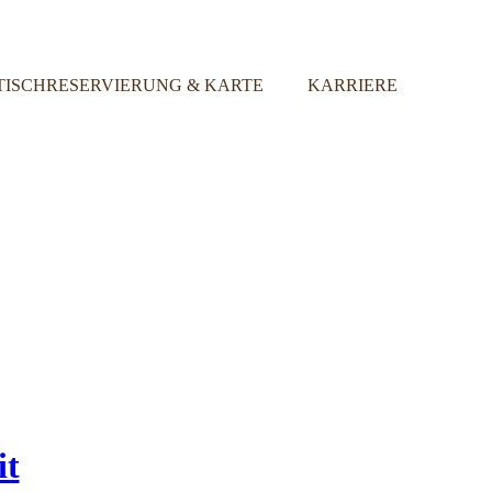
TISCHRESERVIERUNG & KARTE
KARRIERE
it