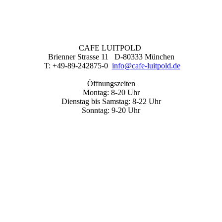
CAFE LUITPOLD
Brienner Strasse 11 D-80333 München
T: +49-89-242875-0
info@cafe-luitpold.de
Öffnungszeiten
Montag: 8-20 Uhr
Dienstag bis Samstag: 8-22 Uhr
Sonntag: 9-20 Uhr