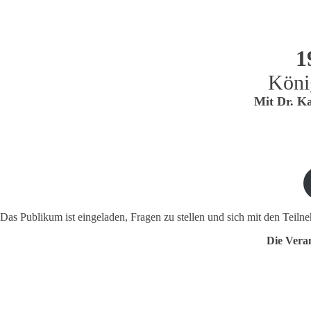
1
Köni
Mit Dr. Ka
Das Publikum ist eingeladen, Fragen zu stellen und sich mit den Tei
Die Veran