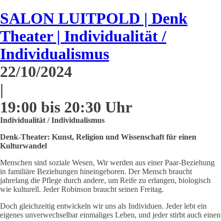
SALON LUITPOLD | Denk
Theater | Individualität /
Individualismus
22/10/2024
|
19:00 bis 20:30 Uhr
Individualität / Individualismus
Denk-Theater: Kunst, Religion und Wissenschaft für einen
Kulturwandel
Menschen sind soziale Wesen, Wir werden aus einer Paar-Beziehung
in familiäre Beziehungen hineingeboren. Der Mensch braucht
jahrelang die Pflege durch andere, um Reife zu erlangen, biologisch
wie kulturell. Jeder Robinson braucht seinen Freitag.
Doch gleichzeitig entwickeln wir uns als Individuen. Jeder lebt ein
eigenes unverwechselbar einmaliges Leben, und jeder stirbt auch einen