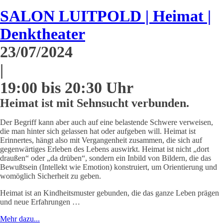
SALON LUITPOLD | Heimat |
Denktheater
23/07/2024
|
19:00 bis 20:30 Uhr
Heimat ist mit Sehnsucht verbunden.
Der Begriff kann aber auch auf eine belastende Schwere verweisen,
die man hinter sich gelassen hat oder aufgeben will. Heimat ist
Erinnertes, hängt also mit Vergangenheit zusammen, die sich auf
gegenwärtiges Erleben des Lebens auswirkt. Heimat ist nicht „dort
draußen“ oder „da drüben“, sondern ein Inbild von Bildern, die das
Bewußtsein (Intellekt wie Emotion) konstruiert, um Orientierung und
womöglich Sicherheit zu geben.
Heimat ist an Kindheitsmuster gebunden, die das ganze Leben prägen
und neue Erfahrungen …
Mehr dazu...