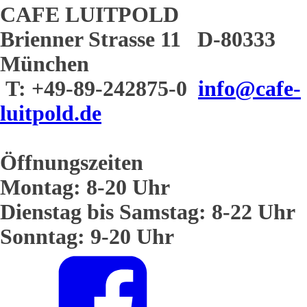
CAFE LUITPOLD
Brienner Strasse 11 D-80333
München
T: +49-89-242875-0
info@cafe-
luitpold.de
Öffnungszeiten
Montag: 8-20 Uhr
Dienstag bis Samstag: 8-22 Uhr
Sonntag: 9-20 Uhr