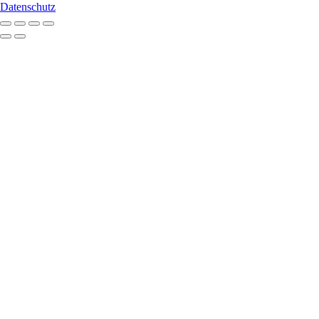
Datenschutz