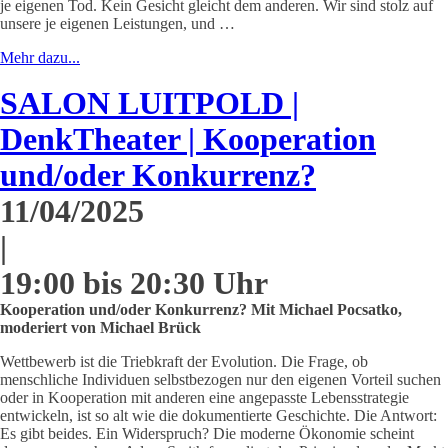
je eigenen Tod. Kein Gesicht gleicht dem anderen. Wir sind stolz auf
unsere je eigenen Leistungen, und …
Mehr dazu...
SALON LUITPOLD |
DenkTheater | Kooperation
und/oder Konkurrenz?
11/04/2025
|
19:00 bis 20:30 Uhr
Kooperation und/oder Konkurrenz? Mit Michael Pocsatko,
moderiert von Michael Brück
Wettbewerb ist die Triebkraft der Evolution. Die Frage, ob
menschliche Individuen selbstbezogen nur den eigenen Vorteil suchen
oder in Kooperation mit anderen eine angepasste Lebensstrategie
entwickeln, ist so alt wie die dokumentierte Geschichte. Die Antwort:
Es gibt beides. Ein Widerspruch? Die moderne Ökonomie scheint