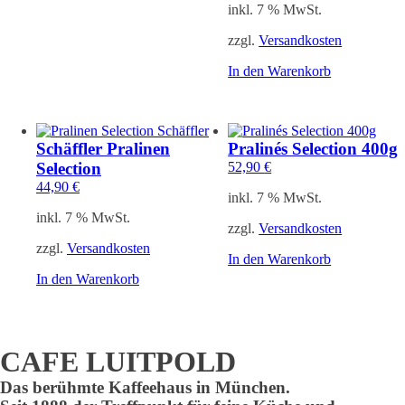
inkl. 7 % MwSt.
zzgl.
Versandkosten
In den Warenkorb
Schäffler Pralinen
Pralinés Selection 400g
Selection
52,90
€
44,90
€
inkl. 7 % MwSt.
inkl. 7 % MwSt.
zzgl.
Versandkosten
zzgl.
Versandkosten
In den Warenkorb
In den Warenkorb
CAFE LUITPOLD
Das berühmte Kaffeehaus in München.