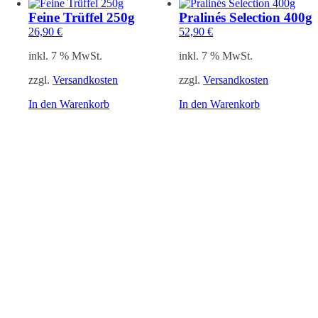
Feine Trüffel 250g
Pralinés Selection 400g
26,90
€
52,90
€
inkl. 7 % MwSt.
inkl. 7 % MwSt.
zzgl.
Versandkosten
zzgl.
Versandkosten
In den Warenkorb
In den Warenkorb