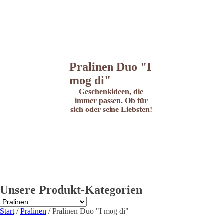
Pralinen Duo "I
mog di"
Geschenkideen, die
immer passen. Ob für
sich oder seine Liebsten!
Unsere Produkt-Kategorien
Start
/
Pralinen
/ Pralinen Duo "I mog di"