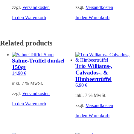
zzgl.
Versandkosten
zzgl.
Versandkosten
In den Warenkorb
In den Warenkorb
Related products
Sahne-Trüffel dunkel
Trio Williams-,
150gr
Calvados-, &
14,90
€
Himbeertrüffel
inkl. 7 % MwSt.
6,90
€
zzgl.
Versandkosten
inkl. 7 % MwSt.
In den Warenkorb
zzgl.
Versandkosten
In den Warenkorb