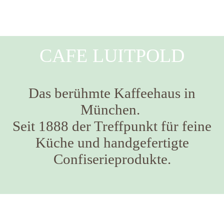
CAFE LUITPOLD
Das berühmte Kaffeehaus in
München.
Seit 1888 der Treffpunkt für feine
Küche und handgefertigte
Confiserieprodukte.