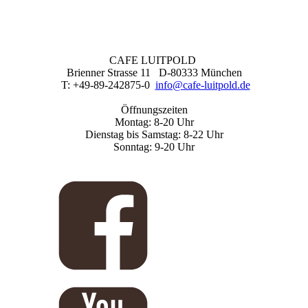
CAFE LUITPOLD
Brienner Strasse 11 D-80333 München
T: +49-89-242875-0
info@cafe-luitpold.de
Öffnungszeiten
Montag: 8-20 Uhr
Dienstag bis Samstag: 8-22 Uhr
Sonntag: 9-20 Uhr