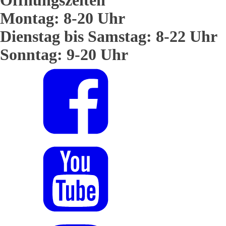
Öffnungszeiten
Montag: 8-20 Uhr
Dienstag bis Samstag: 8-22 Uhr
Sonntag: 9-20 Uhr