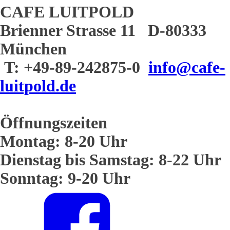
CAFE LUITPOLD
Brienner Strasse 11 D-80333
München
T: +49-89-242875-0
info@cafe-
luitpold.de
Öffnungszeiten
Montag: 8-20 Uhr
Dienstag bis Samstag: 8-22 Uhr
Sonntag: 9-20 Uhr