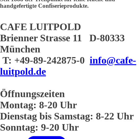
handgefertigte Confiserieprodukte.
CAFE LUITPOLD
Brienner Strasse 11 D-80333
München
T: +49-89-242875-0
info@cafe-
luitpold.de
Öffnungszeiten
Montag: 8-20 Uhr
Dienstag bis Samstag: 8-22 Uhr
Sonntag: 9-20 Uhr