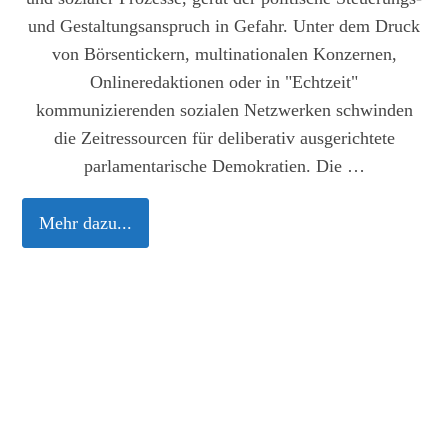
und Gestaltungsanspruch in Gefahr. Unter dem Druck
von Börsentickern, multinationalen Konzernen,
Onlineredaktionen oder in "Echtzeit"
kommunizierenden sozialen Netzwerken schwinden
die Zeitressourcen für deliberativ ausgerichtete
parlamentarische Demokratien. Die …
Mehr dazu...