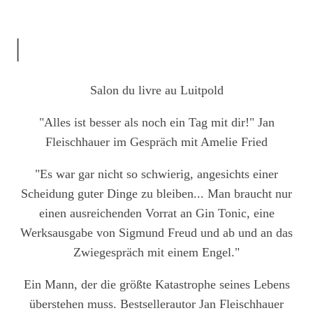
|
Salon du livre au Luitpold
"Alles ist besser als noch ein Tag mit dir!"
Jan
Fleischhauer
im Gespräch mit
Amelie Fried
"Es war gar nicht so schwierig, angesichts einer
Scheidung guter Dinge zu bleiben... Man braucht nur
einen ausreichenden Vorrat an Gin Tonic, eine
Werksausgabe von Sigmund Freud und ab und an das
Zwiegespräch mit einem Engel."
Ein Mann, der die größte Katastrophe seines Lebens
überstehen muss. Bestsellerautor Jan Fleischhauer