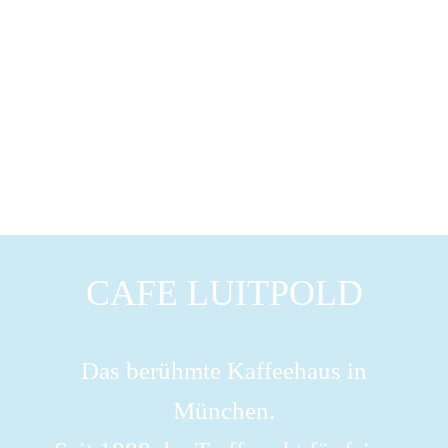
CAFE LUITPOLD
Das berühmte Kaffeehaus in
München.