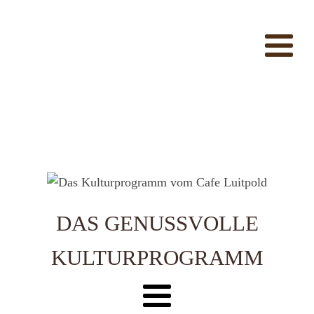
DAS GENUSSVOLLE
KULTURPROGRAMM