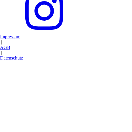
Impressum
|
AGB
|
Datenschutz