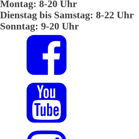
Montag: 8-20 Uhr
Dienstag bis Samstag: 8-22 Uhr
Sonntag: 9-20 Uhr