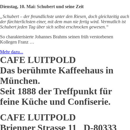
Dienstag, 10. Mai: Schubert und seine Zeit
„Schubert – der freundlichste unter den Riesen, doch gleichzeitig auch
der fürchterlichsten einer, mit dem man nie fertig wird. Vermutlich ist
Schubert jeden Tag über sich selbst erschrocken gewesen.“
So charakterisierte Johannes Brahms seinen früh verstorbenen
Kollegen Franz …
Mehr dazu...
CAFE LUITPOLD
Das berühmte Kaffeehaus in
München.
Seit 1888 der Treffpunkt für
feine Küche und Confiserie.
CAFE LUITPOLD
Brienner Strasse 11 D-80333