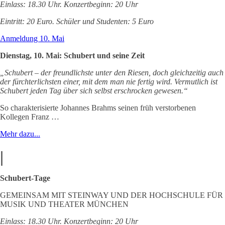
Einlass: 18.30 Uhr. Konzertbeginn: 20 Uhr
Eintritt: 20 Euro. Schüler und Studenten: 5 Euro
Anmeldung 10. Mai
Dienstag, 10. Mai: Schubert und seine Zeit
„Schubert – der freundlichste unter den Riesen, doch gleichzeitig auch
der fürchterlichsten einer, mit dem man nie fertig wird. Vermutlich ist
Schubert jeden Tag über sich selbst erschrocken gewesen.“
So charakterisierte Johannes Brahms seinen früh verstorbenen
Kollegen Franz …
Mehr dazu...
|
Schubert-Tage
GEMEINSAM MIT STEINWAY UND DER HOCHSCHULE FÜR
MUSIK UND THEATER MÜNCHEN
Einlass: 18.30 Uhr. Konzertbeginn: 20 Uhr