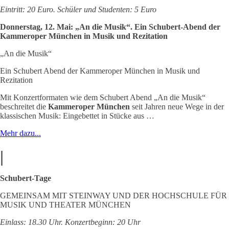
Eintritt: 20 Euro. Schüler und Studenten: 5 Euro
Donnerstag, 12. Mai: „An die Musik“. Ein Schubert-Abend der
Kammeroper München in Musik und Rezitation
„An die Musik“
Ein Schubert Abend der Kammeroper München in Musik und
Rezitation
Mit Konzertformaten wie dem Schubert Abend „An die Musik“
beschreitet die
Kammeroper München
seit Jahren neue Wege in der
klassischen Musik: Eingebettet in Stücke aus …
Mehr dazu...
|
Schubert-Tage
GEMEINSAM MIT STEINWAY UND DER HOCHSCHULE FÜR
MUSIK UND THEATER MÜNCHEN
Einlass: 18.30 Uhr. Konzertbeginn: 20 Uhr