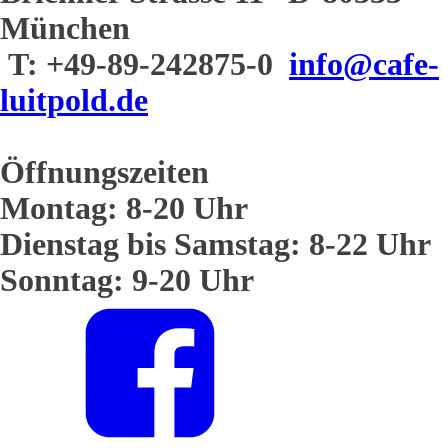
München
T: +49-89-242875-0
info@cafe-
luitpold.de
Öffnungszeiten
Montag: 8-20 Uhr
Dienstag bis Samstag: 8-22 Uhr
Sonntag: 9-20 Uhr