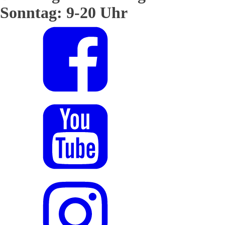
Sonntag: 9-20 Uhr