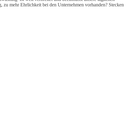
ng, zu mehr Ehrlichkeit bei den Unternehmen vorhanden? Stecken