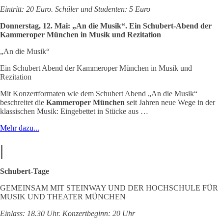
Eintritt: 20 Euro. Schüler und Studenten: 5 Euro
Donnerstag, 12. Mai: „An die Musik“. Ein Schubert-Abend der
Kammeroper München in Musik und Rezitation
„An die Musik“
Ein Schubert Abend der Kammeroper München in Musik und
Rezitation
Mit Konzertformaten wie dem Schubert Abend „An die Musik“
beschreitet die
Kammeroper München
seit Jahren neue Wege in der
klassischen Musik: Eingebettet in Stücke aus …
Mehr dazu...
|
Schubert-Tage
GEMEINSAM MIT STEINWAY UND DER HOCHSCHULE FÜR
MUSIK UND THEATER MÜNCHEN
Einlass: 18.30 Uhr. Konzertbeginn: 20 Uhr