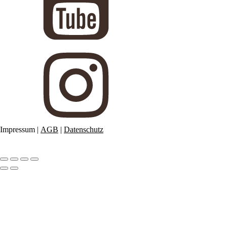
Impressum
|
AGB
|
Datenschutz