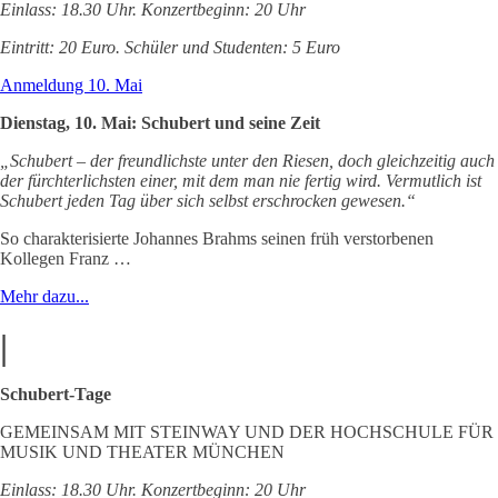
Einlass: 18.30 Uhr. Konzertbeginn: 20 Uhr
Eintritt: 20 Euro. Schüler und Studenten: 5 Euro
Anmeldung 10. Mai
Dienstag, 10. Mai: Schubert und seine Zeit
„Schubert – der freundlichste unter den Riesen, doch gleichzeitig auch
der fürchterlichsten einer, mit dem man nie fertig wird. Vermutlich ist
Schubert jeden Tag über sich selbst erschrocken gewesen.“
So charakterisierte Johannes Brahms seinen früh verstorbenen
Kollegen Franz …
Mehr dazu...
|
Schubert-Tage
GEMEINSAM MIT STEINWAY UND DER HOCHSCHULE FÜR
MUSIK UND THEATER MÜNCHEN
Einlass: 18.30 Uhr. Konzertbeginn: 20 Uhr