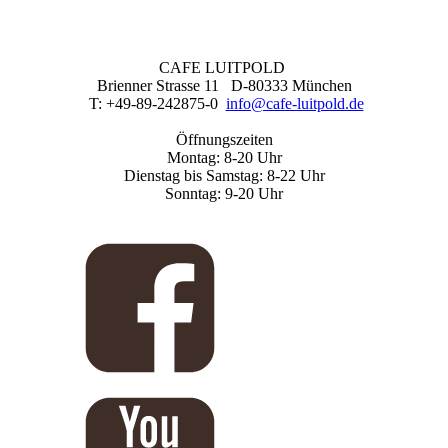
CAFE LUITPOLD
Brienner Strasse 11 D-80333 München
T: +49-89-242875-0
info@cafe-luitpold.de
Öffnungszeiten
Montag: 8-20 Uhr
Dienstag bis Samstag: 8-22 Uhr
Sonntag: 9-20 Uhr