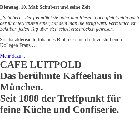
Dienstag, 10. Mai: Schubert und seine Zeit
„Schubert – der freundlichste unter den Riesen, doch gleichzeitig auch
der fürchterlichsten einer, mit dem man nie fertig wird. Vermutlich ist
Schubert jeden Tag über sich selbst erschrocken gewesen.“
So charakterisierte Johannes Brahms seinen früh verstorbenen
Kollegen Franz …
Mehr dazu...
CAFE LUITPOLD
Das berühmte Kaffeehaus in
München.
Seit 1888 der Treffpunkt für
feine Küche und Confiserie.