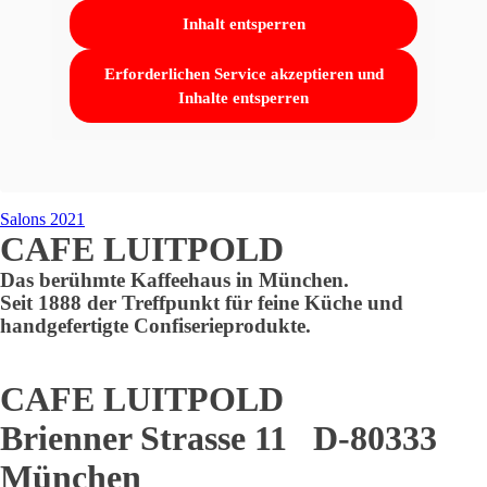
Inhalt entsperren
Erforderlichen Service akzeptieren und
Inhalte entsperren
Salons 2021
CAFE LUITPOLD
Das berühmte Kaffeehaus in München.
Seit 1888 der Treffpunkt für feine Küche und
handgefertigte Confiserieprodukte.
CAFE LUITPOLD
Brienner Strasse 11 D-80333
München