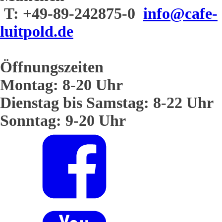
T: +49-89-242875-0
info@cafe-
luitpold.de
Öffnungszeiten
Montag: 8-20 Uhr
Dienstag bis Samstag: 8-22 Uhr
Sonntag: 9-20 Uhr