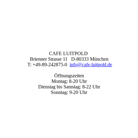
CAFE LUITPOLD
Brienner Strasse 11 D-80333 München
T: +49-89-242875-0
info@cafe-luitpold.de
Öffnungszeiten
Montag: 8-20 Uhr
Dienstag bis Samstag: 8-22 Uhr
Sonntag: 9-20 Uhr