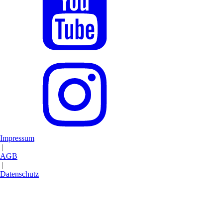
Impressum
|
AGB
|
Datenschutz