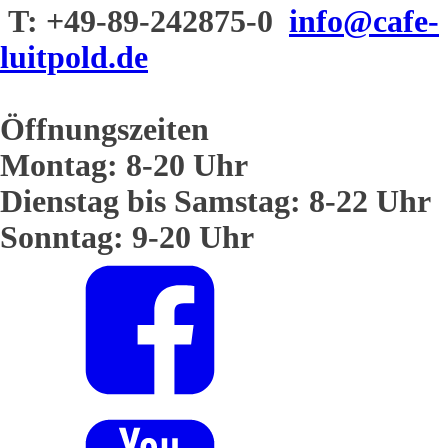
T: +49-89-242875-0
info@cafe-
luitpold.de
Öffnungszeiten
Montag: 8-20 Uhr
Dienstag bis Samstag: 8-22 Uhr
Sonntag: 9-20 Uhr