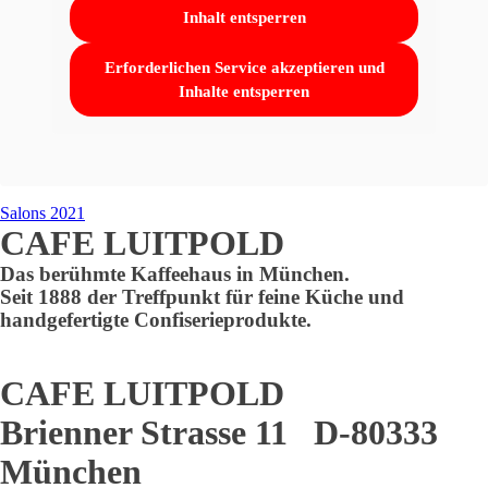
Inhalt entsperren
Erforderlichen Service akzeptieren und
Inhalte entsperren
Salons 2021
CAFE LUITPOLD
Das berühmte Kaffeehaus in München.
Seit 1888 der Treffpunkt für feine Küche und
handgefertigte Confiserieprodukte.
CAFE LUITPOLD
Brienner Strasse 11 D-80333
München