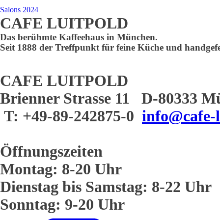
Salons 2024
CAFE LUITPOLD
Das berühmte Kaffeehaus in München.
Seit 1888 der Treffpunkt für feine Küche und handgefe
CAFE LUITPOLD
Brienner Strasse 11 D-80333 M
T: +49-89-242875-0
info@cafe-l
Öffnungszeiten
Montag: 8-20 Uhr
Dienstag bis Samstag: 8-22 Uhr
Sonntag: 9-20 Uhr