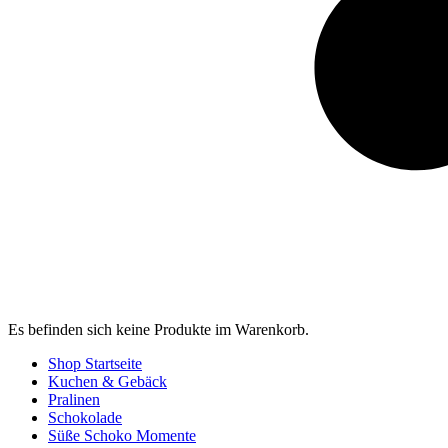
Es befinden sich keine Produkte im Warenkorb.
Shop Startseite
Kuchen & Gebäck
Pralinen
Schokolade
Süße Schoko Momente