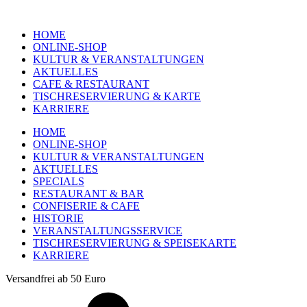
HOME
ONLINE-SHOP
KULTUR & VERANSTALTUNGEN
AKTUELLES
CAFE & RESTAURANT
TISCHRESERVIERUNG & KARTE
KARRIERE
HOME
ONLINE-SHOP
KULTUR & VERANSTALTUNGEN
AKTUELLES
SPECIALS
RESTAURANT & BAR
CONFISERIE & CAFE
HISTORIE
VERANSTALTUNGSSERVICE
TISCHRESERVIERUNG & SPEISEKARTE
KARRIERE
Versandfrei ab 50 Euro