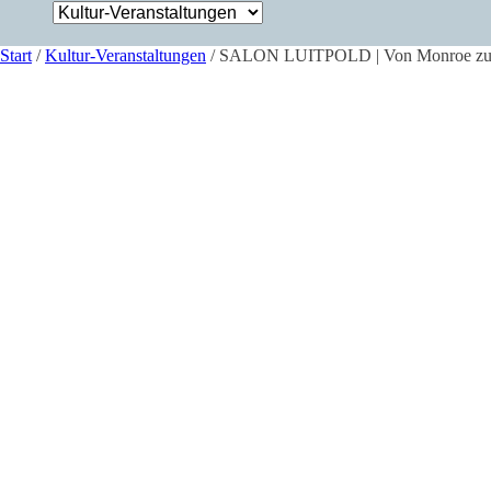
Start
/
Kultur-Veranstaltungen
/ SALON LUITPOLD | Von Monroe zu Trum