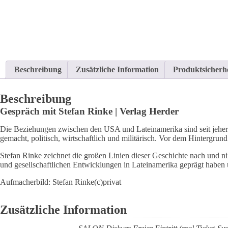
Beschreibung
Zusätzliche Information
Produktsicherhe
Beschreibung
Gespräch mit Stefan Rinke | Verlag Herder
Die Beziehungen zwischen den USA und Lateinamerika sind seit jeher
gemacht, politisch, wirtschaftlich und militärisch. Vor dem Hintergrund
Stefan Rinke zeichnet die großen Linien dieser Geschichte nach und ni
und gesellschaftlichen Entwicklungen in Lateinamerika geprägt haben
Aufmacherbild: Stefan Rinke(c)privat
Zusätzliche Information