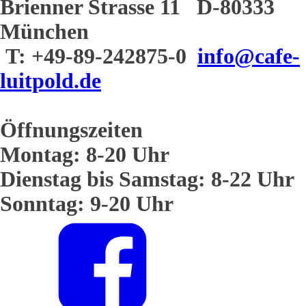
Brienner Strasse 11 D-80333
München
T: +49-89-242875-0
info@cafe-
luitpold.de
Öffnungszeiten
Montag: 8-20 Uhr
Dienstag bis Samstag: 8-22 Uhr
Sonntag: 9-20 Uhr