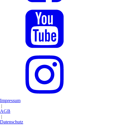
Impressum
|
AGB
|
Datenschutz