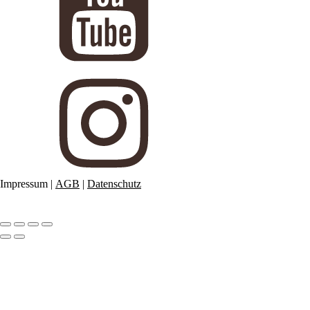
Impressum
|
AGB
|
Datenschutz