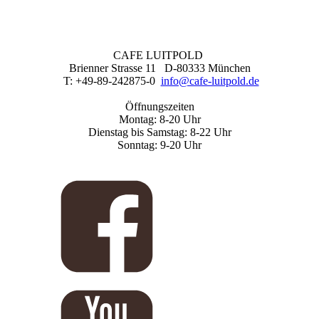
CAFE LUITPOLD
Brienner Strasse 11 D-80333 München
T: +49-89-242875-0
info@cafe-luitpold.de
Öffnungszeiten
Montag: 8-20 Uhr
Dienstag bis Samstag: 8-22 Uhr
Sonntag: 9-20 Uhr