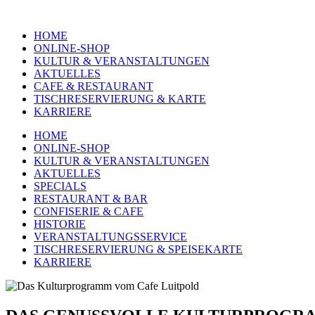
HOME
ONLINE-SHOP
KULTUR & VERANSTALTUNGEN
AKTUELLES
CAFE & RESTAURANT
TISCHRESERVIERUNG & KARTE
KARRIERE
HOME
ONLINE-SHOP
KULTUR & VERANSTALTUNGEN
AKTUELLES
SPECIALS
RESTAURANT & BAR
CONFISERIE & CAFE
HISTORIE
VERANSTALTUNGSSERVICE
TISCHRESERVIERUNG & SPEISEKARTE
KARRIERE