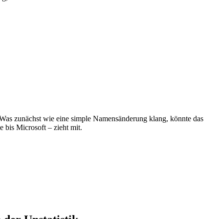
as zunächst wie eine simple Namensänderung klang, könnte das
 bis Microsoft – zieht mit.