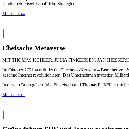
blanke betriebswirtschaftliche Strategien …
Mehr dazu...
|
Chefsache Metaverse
MIT THOMAS KÖHLER, JULIA FINKEISSEN, JAN HIESSERICH/
Im Oktober 2021 verkündet der Facebook-Konzern – Betreiber von 
gesamte Internet revolutionieren. Das Unternehmen investiert Milliar
In diesem Buch geben Julia Finkeissen und Thomas R. Köhler mit ih
Mehr dazu...
|