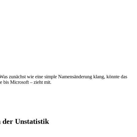
as zunächst wie eine simple Namensänderung klang, könnte das
 bis Microsoft – zieht mit.
der Unstatistik