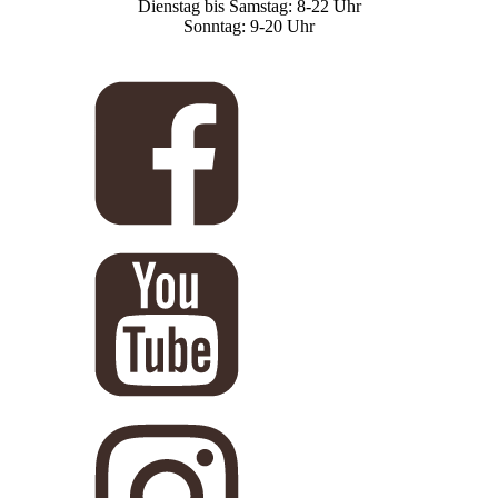
Dienstag bis Samstag: 8-22 Uhr
Sonntag: 9-20 Uhr