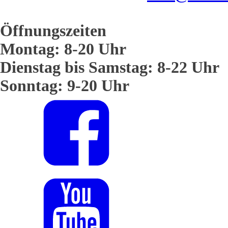
Öffnungszeiten
Montag: 8-20 Uhr
Dienstag bis Samstag: 8-22 Uhr
Sonntag: 9-20 Uhr