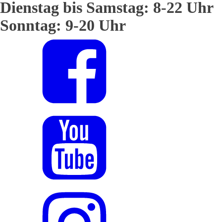
Dienstag bis Samstag: 8-22 Uhr
Sonntag: 9-20 Uhr