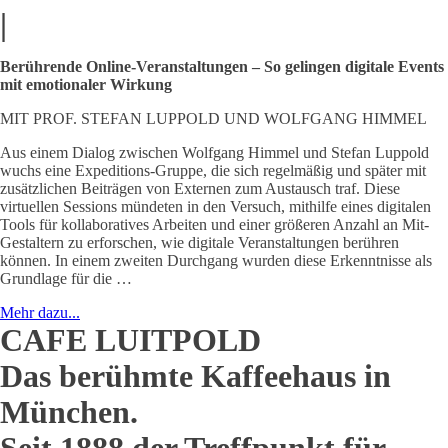
|
Berührende Online-Veranstaltungen – So gelingen digitale Events
mit emotionaler Wirkung
MIT PROF. STEFAN LUPPOLD UND WOLFGANG HIMMEL
Aus einem Dialog zwischen Wolfgang Himmel und Stefan Luppold
wuchs eine Expeditions-Gruppe, die sich regelmäßig und später mit
zusätzlichen Beiträgen von Externen zum Austausch traf. Diese
virtuellen Sessions mündeten in den Versuch, mithilfe eines digitalen
Tools für kollaboratives Arbeiten und einer größeren Anzahl an Mit-
Gestaltern zu erforschen, wie digitale Veranstaltungen berühren
können. In einem zweiten Durchgang wurden diese Erkenntnisse als
Grundlage für die …
Mehr dazu...
CAFE LUITPOLD
Das berühmte Kaffeehaus in
München.