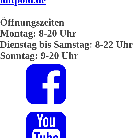
luitpold.de
Öffnungszeiten
Montag: 8-20 Uhr
Dienstag bis Samstag: 8-22 Uhr
Sonntag: 9-20 Uhr