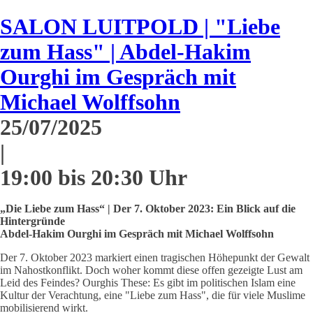
SALON LUITPOLD | "Liebe
zum Hass" | Abdel-Hakim
Ourghi im Gespräch mit
Michael Wolffsohn
25/07/2025
|
19:00 bis 20:30 Uhr
„Die Liebe zum Hass“ | Der 7. Oktober 2023: Ein Blick auf die
Hintergründe
Abdel-Hakim Ourghi im Gespräch mit Michael Wolffsohn
Der 7. Oktober 2023 markiert einen tragischen Höhepunkt der Gewalt
im Nahostkonflikt. Doch woher kommt diese offen gezeigte Lust am
Leid des Feindes? Ourghis These: Es gibt im politischen Islam eine
Kultur der Verachtung, eine "Liebe zum Hass", die für viele Muslime
mobilisierend wirkt.