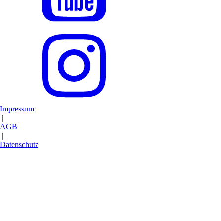
Impressum
|
AGB
|
Datenschutz