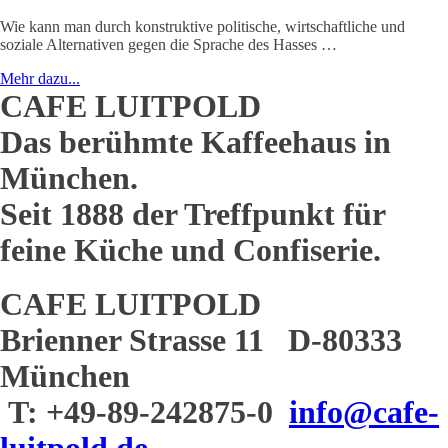
Wie kann man durch konstruktive politische, wirtschaftliche und
soziale Alternativen gegen die Sprache des Hasses …
Mehr dazu...
CAFE LUITPOLD
Das berühmte Kaffeehaus in
München.
Seit 1888 der Treffpunkt für
feine Küche und Confiserie.
CAFE LUITPOLD
Brienner Strasse 11 D-80333
München
T: +49-89-242875-0
info@cafe-